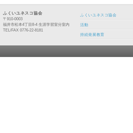
ふくいユネスコ協会
ふくいユネスコ協会
〒910-0003
福井市松本4丁目8-4 生涯学習室分室内
活動
TEL/FAX 0776-22-8181
持続発展教育