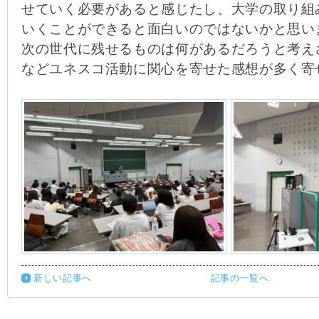
せていく必要があると感じたし、大学の取り組
いくことができると面白いのではないかと思い
次の世代に残せるものは何があるだろうと考え
などユネスコ活動に関心を寄せた感想が多く寄
新しい記事へ
記事の一覧へ